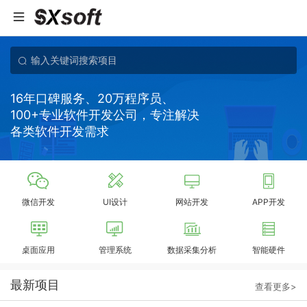
16年口碑服务、20万程序员、
100+专业软件开发公司，专注解决
各类软件开发需求
微信开发
UI设计
网站开发
APP开发
桌面应用
管理系统
数据采集分析
智能硬件
最新项目
查看更多>