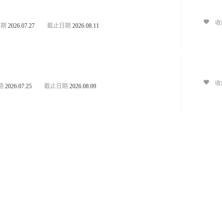
收
日期
2026.07.27
截止日期
2026.08.11
收
期
2026.07.25
截止日期
2026.08.09