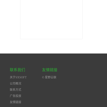
联系我们
友情链接
关于SXSOFT
© 星野云联
公司概况
联系方式
广告投放
友情链接