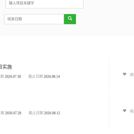
目实施
收
日期
2026.07.30
截止日期
2026.08.14
收
日期
2026.07.28
截止日期
2026.08.12