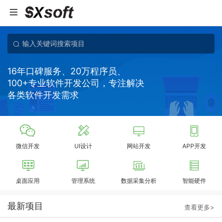
16年口碑服务、20万程序员、
100+专业软件开发公司，专注解决
各类软件开发需求
微信开发
UI设计
网站开发
APP开发
桌面应用
管理系统
数据采集分析
智能硬件
最新项目
查看更多>