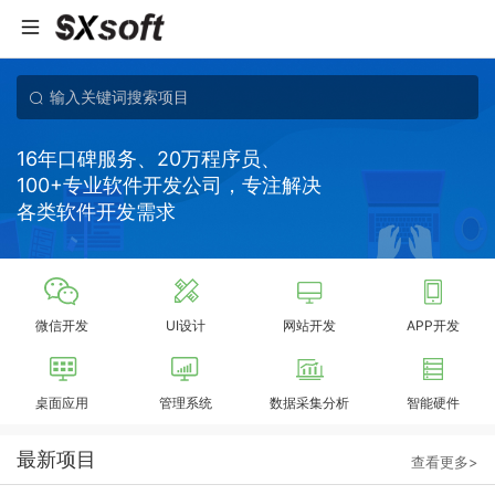
16年口碑服务、20万程序员、
100+专业软件开发公司，专注解决
各类软件开发需求
微信开发
UI设计
网站开发
APP开发
桌面应用
管理系统
数据采集分析
智能硬件
最新项目
查看更多>