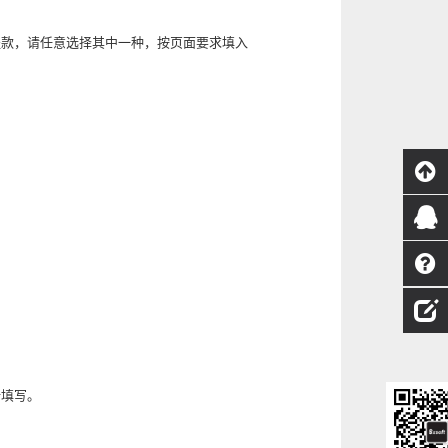
提款，请任意选择其中一种，按页面要求填入
新填写。