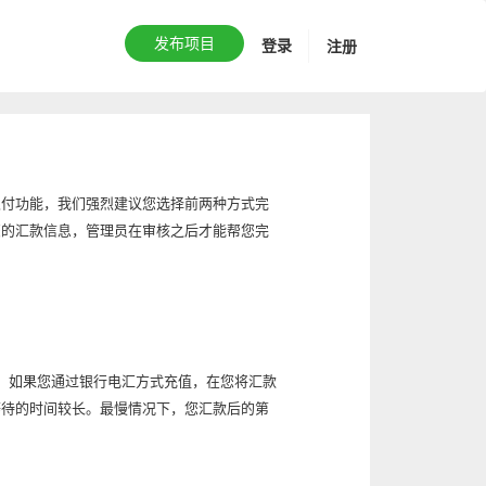
发布项目
登录
注册
支付功能，我们强烈建议您选择前两种方式完
您的汇款信息，管理员在审核之后才能帮您完
。如果您通过银行电汇方式充值，在您将汇款
等待的时间较长。最慢情况下，您汇款后的第