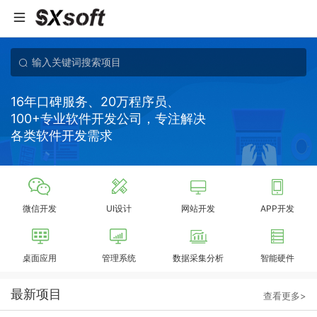
16年口碑服务、20万程序员、
100+专业软件开发公司，专注解决
各类软件开发需求
微信开发
UI设计
网站开发
APP开发
桌面应用
管理系统
数据采集分析
智能硬件
最新项目
查看更多>