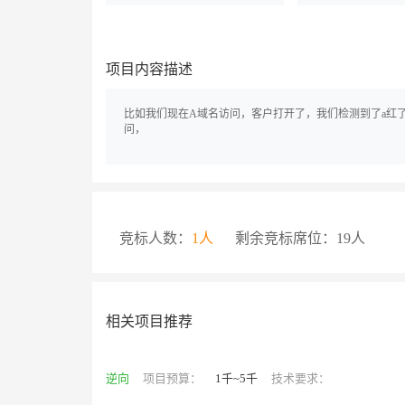
项目内容描述
比如我们现在A域名访问，客户打开了，我们检测到了a红
问，
竞标人数：
1人
剩余竞标席位：19人
相关项目推荐
逆向
项目预算：
1千~5千
技术要求：