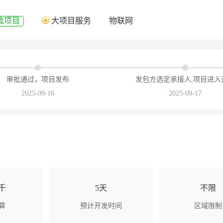
找项目
大项目服务
物联网
审批通过，项目发布
发包方选定承接人,项目进入
2025-09-16
2025-09-17
5千
5天
不限
算
预计开发时间
区域限制