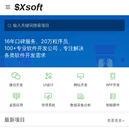
16年口碑服务、20万程序员、
100+专业软件开发公司，专注解决
各类软件开发需求
微信开发
UI设计
网站开发
APP开发
桌面应用
管理系统
数据采集分析
智能硬件
最新项目
查看更多>