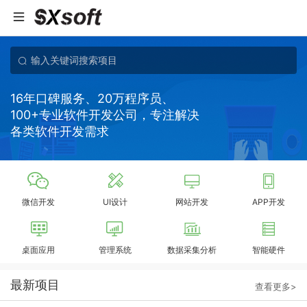
16年口碑服务、20万程序员、
100+专业软件开发公司，专注解决
各类软件开发需求
微信开发
UI设计
网站开发
APP开发
桌面应用
管理系统
数据采集分析
智能硬件
最新项目
查看更多>