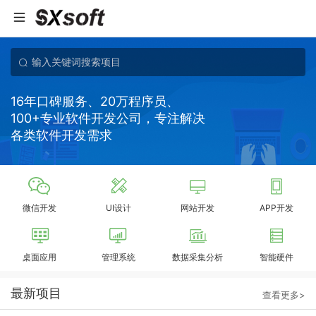
16年口碑服务、20万程序员、
100+专业软件开发公司，专注解决
各类软件开发需求
微信开发
UI设计
网站开发
APP开发
桌面应用
管理系统
数据采集分析
智能硬件
最新项目
查看更多>