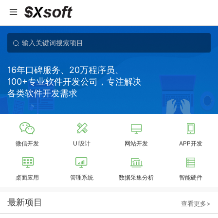
16年口碑服务、20万程序员、
100+专业软件开发公司，专注解决
各类软件开发需求
微信开发
UI设计
网站开发
APP开发
桌面应用
管理系统
数据采集分析
智能硬件
最新项目
查看更多>