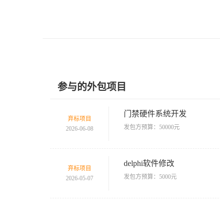
参与的外包项目
门禁硬件系统开发
弃标项目
发包方预算：50000元
2026-06-08
delphi软件修改
弃标项目
发包方预算：5000元
2026-05-07