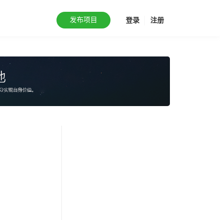
发布项目
登录
注册