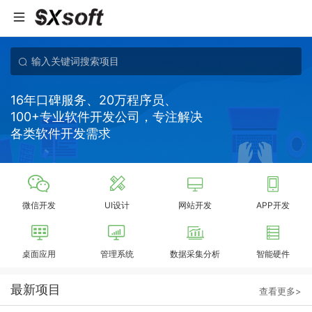
16年口碑服务、20万程序员、
100+专业软件开发公司，专注解决
各类软件开发需求
微信开发
UI设计
网站开发
APP开发
桌面应用
管理系统
数据采集分析
智能硬件
最新项目
查看更多>