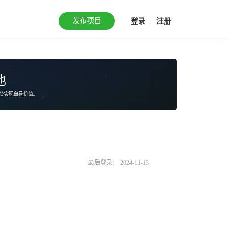
发布项目
登录
注册
最后登录： 2024-11-13