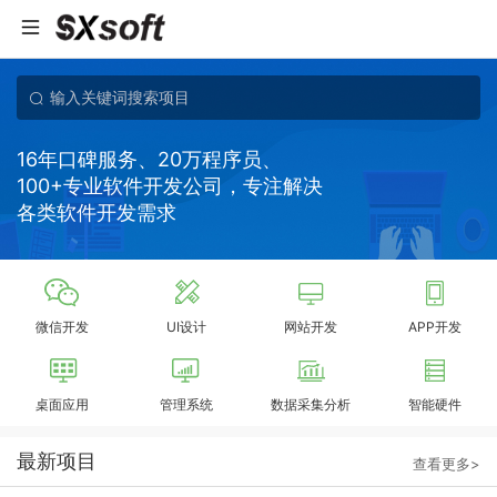
16年口碑服务、20万程序员、
100+专业软件开发公司，专注解决
各类软件开发需求
微信开发
UI设计
网站开发
APP开发
桌面应用
管理系统
数据采集分析
智能硬件
最新项目
查看更多>