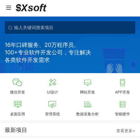
16年口碑服务、20万程序员、
100+专业软件开发公司，专注解决
各类软件开发需求
微信开发
UI设计
网站开发
APP开发
桌面应用
管理系统
数据采集分析
智能硬件
最新项目
查看更多>