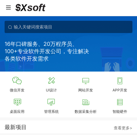
16年口碑服务、20万程序员、
100+专业软件开发公司，专注解决
各类软件开发需求
微信开发
UI设计
网站开发
APP开发
桌面应用
管理系统
数据采集分析
智能硬件
最新项目
查看更多>