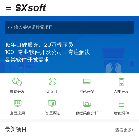
16年口碑服务、20万程序员、
100+专业软件开发公司，专注解决
各类软件开发需求
微信开发
UI设计
网站开发
APP开发
桌面应用
管理系统
数据采集分析
智能硬件
最新项目
查看更多>