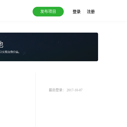
发布项目
登录
注册
最后登录： 2017-10-07