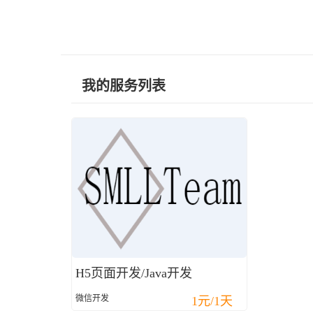
我的服务列表
H5页面开发/Java开发
微信开发
1元/1天