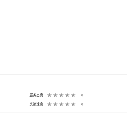
服务态度
0
反馈速度
0