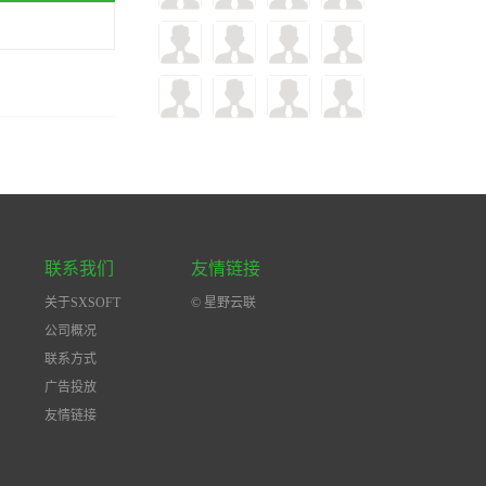
联系我们
友情链接
关于SXSOFT
© 星野云联
公司概况
联系方式
广告投放
友情链接