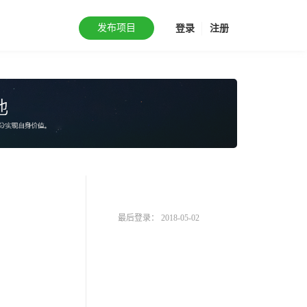
发布项目
登录
注册
最后登录： 2018-05-02