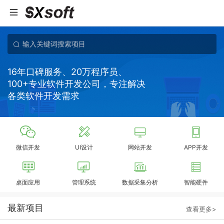
16年口碑服务、20万程序员、
100+专业软件开发公司，专注解决
各类软件开发需求
微信开发
UI设计
网站开发
APP开发
桌面应用
管理系统
数据采集分析
智能硬件
最新项目
查看更多>