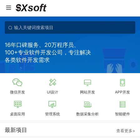
16年口碑服务、20万程序员、
100+专业软件开发公司，专注解决
各类软件开发需求
微信开发
UI设计
网站开发
APP开发
桌面应用
管理系统
数据采集分析
智能硬件
最新项目
查看更多>