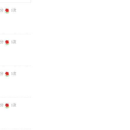
0分
1次
0分
1次
0分
1次
6分
1次