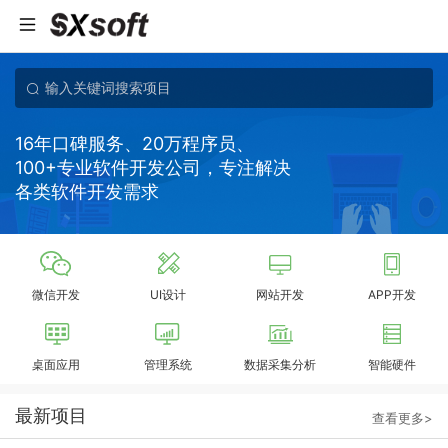
16年口碑服务、20万程序员、
100+专业软件开发公司，专注解决
各类软件开发需求
微信开发
UI设计
网站开发
APP开发
桌面应用
管理系统
数据采集分析
智能硬件
最新项目
查看更多>