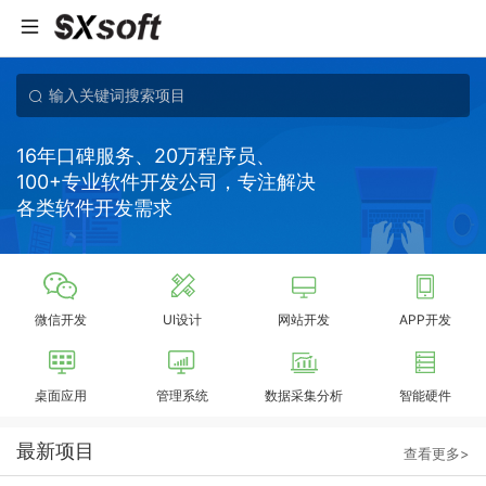
16年口碑服务、20万程序员、
100+专业软件开发公司，专注解决
各类软件开发需求
微信开发
UI设计
网站开发
APP开发
桌面应用
管理系统
数据采集分析
智能硬件
最新项目
查看更多>