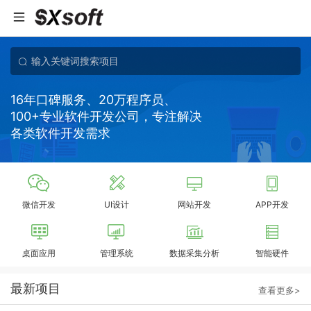
16年口碑服务、20万程序员、
100+专业软件开发公司，专注解决
各类软件开发需求
微信开发
UI设计
网站开发
APP开发
桌面应用
管理系统
数据采集分析
智能硬件
最新项目
查看更多>