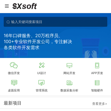
16年口碑服务、20万程序员、
100+专业软件开发公司，专注解决
各类软件开发需求
微信开发
UI设计
网站开发
APP开发
桌面应用
管理系统
数据采集分析
智能硬件
最新项目
查看更多>