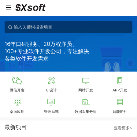
16年口碑服务、20万程序员、
100+专业软件开发公司，专注解决
各类软件开发需求
微信开发
UI设计
网站开发
APP开发
桌面应用
管理系统
数据采集分析
智能硬件
最新项目
查看更多>