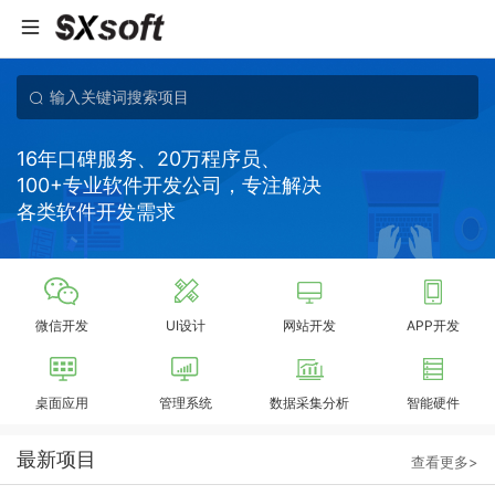
16年口碑服务、20万程序员、
100+专业软件开发公司，专注解决
各类软件开发需求
微信开发
UI设计
网站开发
APP开发
桌面应用
管理系统
数据采集分析
智能硬件
最新项目
查看更多>