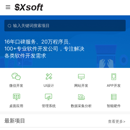
16年口碑服务、20万程序员、
100+专业软件开发公司，专注解决
各类软件开发需求
微信开发
UI设计
网站开发
APP开发
桌面应用
管理系统
数据采集分析
智能硬件
最新项目
查看更多>