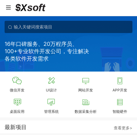
16年口碑服务、20万程序员、
100+专业软件开发公司，专注解决
各类软件开发需求
微信开发
UI设计
网站开发
APP开发
桌面应用
管理系统
数据采集分析
智能硬件
最新项目
查看更多>