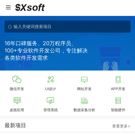
16年口碑服务、20万程序员、
100+专业软件开发公司，专注解决
各类软件开发需求
微信开发
UI设计
网站开发
APP开发
桌面应用
管理系统
数据采集分析
智能硬件
最新项目
查看更多>