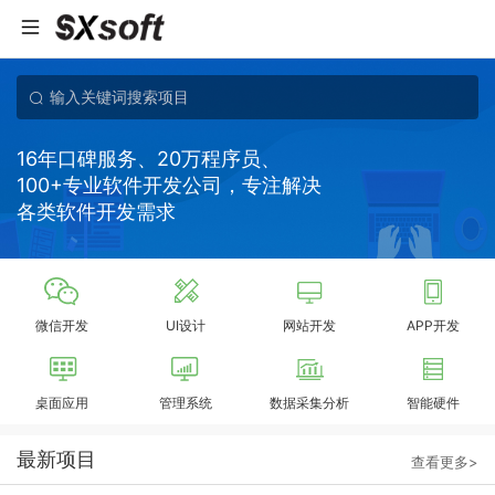
16年口碑服务、20万程序员、
100+专业软件开发公司，专注解决
各类软件开发需求
微信开发
UI设计
网站开发
APP开发
桌面应用
管理系统
数据采集分析
智能硬件
最新项目
查看更多>