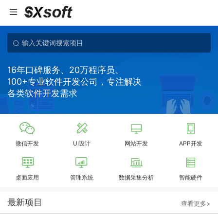
16年口碑服务、20万程序员、
100+专业软件开发公司，专注解决
各类软件开发需求
微信开发
UI设计
网站开发
APP开发
桌面应用
管理系统
数据采集分析
智能硬件
最新项目
查看更多>