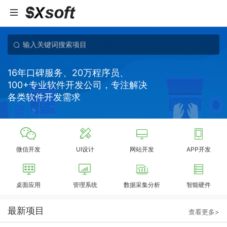
16年口碑服务、20万程序员、
100+专业软件开发公司，专注解决
各类软件开发需求
微信开发
UI设计
网站开发
APP开发
桌面应用
管理系统
数据采集分析
智能硬件
最新项目
查看更多>