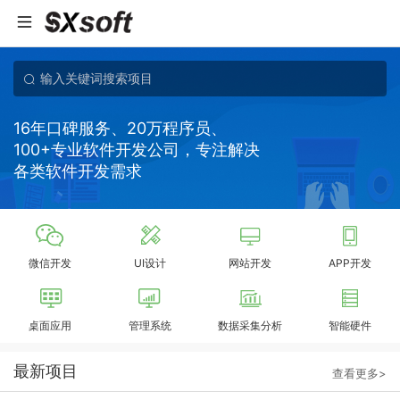
16年口碑服务、20万程序员、
100+专业软件开发公司，专注解决
各类软件开发需求
微信开发
UI设计
网站开发
APP开发
桌面应用
管理系统
数据采集分析
智能硬件
最新项目
查看更多>