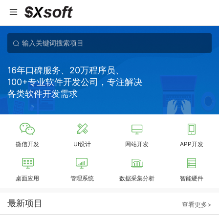
16年口碑服务、20万程序员、
100+专业软件开发公司，专注解决
各类软件开发需求
微信开发
UI设计
网站开发
APP开发
桌面应用
管理系统
数据采集分析
智能硬件
最新项目
查看更多>