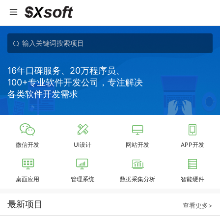
16年口碑服务、20万程序员、
100+专业软件开发公司，专注解决
各类软件开发需求
微信开发
UI设计
网站开发
APP开发
桌面应用
管理系统
数据采集分析
智能硬件
最新项目
查看更多>