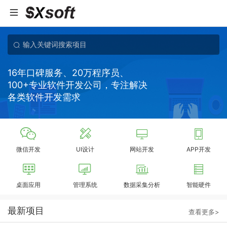
16年口碑服务、20万程序员、
100+专业软件开发公司，专注解决
各类软件开发需求
微信开发
UI设计
网站开发
APP开发
桌面应用
管理系统
数据采集分析
智能硬件
最新项目
查看更多>