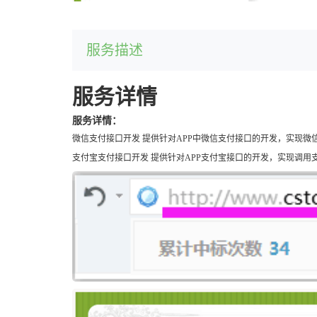
服务描述
服务详情
服务详情：
微信支付接口开发 提供针对APP中微信支付接口的开发，实现微
支付宝支付接口开发 提供针对APP支付宝接口的开发，实现调用