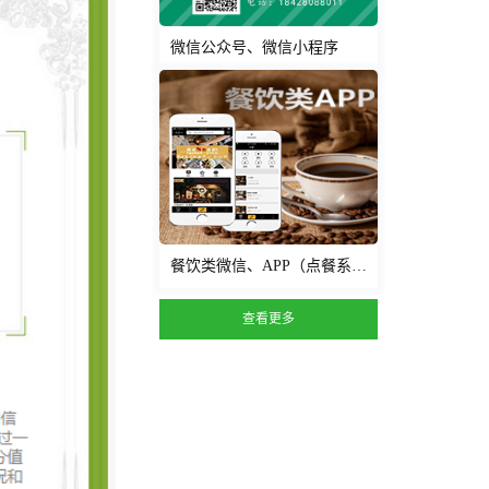
微信公众号、微信小程序
餐饮类微信、APP（点餐系统、外卖系统）
查看更多