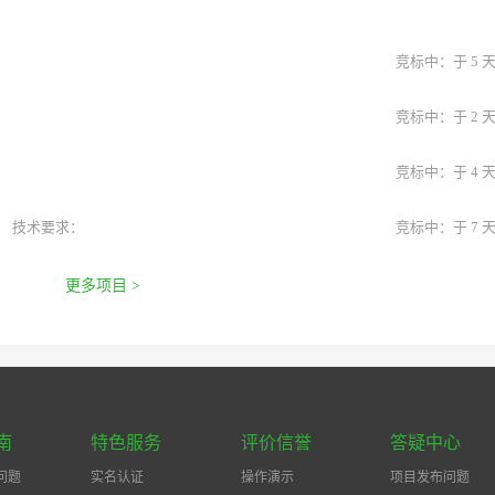
竞标中：于 5 
竞标中：于 2 
竞标中：于 4 
技术要求：
竞标中：于 7 
更多项目 >
南
特色服务
评价信誉
答疑中心
问题
实名认证
操作演示
项目发布问题