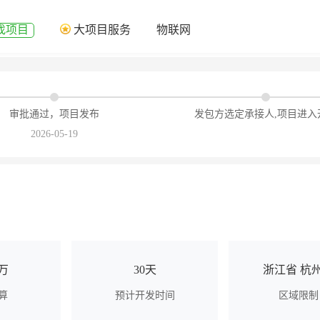
找项目
大项目服务
物联网
审批通过，项目发布
发包方选定承接人,项目进入
2026-05-19
5万
30天
浙江省 杭
算
预计开发时间
区域限制