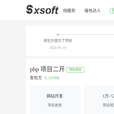
找服务
接包达人
发包方提交了项目
2026-05-19
php 项目二开
弃标项目
发包方
S_327458
网站开发
1万~
项目类型
项目预