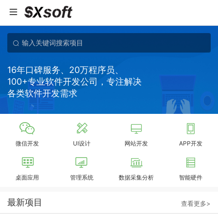
16年口碑服务、20万程序员、
100+专业软件开发公司，专注解决
各类软件开发需求
微信开发
UI设计
网站开发
APP开发
桌面应用
管理系统
数据采集分析
智能硬件
最新项目
查看更多>